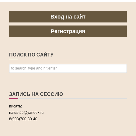
Вход на сайт
Регистрация
ПОИСК ПО САЙТУ
ЗАПИСЬ НА СЕССИЮ
писать:
natus-55@yandex.ru
8(903)700-30-40