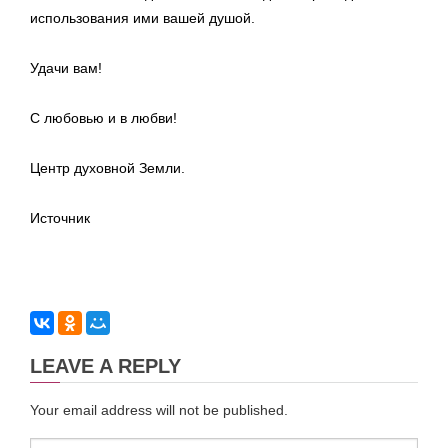
использования ими вашей душой.
Удачи вам!
С любовью и в любви!
Центр духовной Земли.
Источник
LEAVE A REPLY
Your email address will not be published.