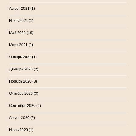
Август 2021
(1)
Июнь 2021
(1)
Май 2021
(19)
Март 2021
(1)
Январь 2021
(1)
Декабрь 2020
(2)
Ноябрь 2020
(3)
Октябрь 2020
(3)
Сентябрь 2020
(1)
Август 2020
(2)
Июль 2020
(1)