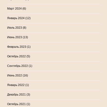
Март 2024
(6)
Январь 2024
(12)
Июль 2023
(8)
Июнь 2023
(13)
Февраль 2023
(1)
Октябрь 2022
(5)
Сентябрь 2022
(1)
Июнь 2022
(16)
Январь 2022
(1)
Декабрь 2021
(3)
Октябрь 2021
(1)