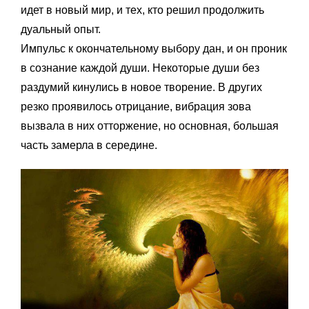
идет в новый мир, и тех, кто решил продолжить
дуальный опыт.
Импульс к окончательному выбору дан, и он проник
в сознание каждой души. Некоторые души без
раздумий кинулись в новое творение. В других
резко проявилось отрицание, вибрация зова
вызвала в них отторжение, но основная, большая
часть замерла в середине.