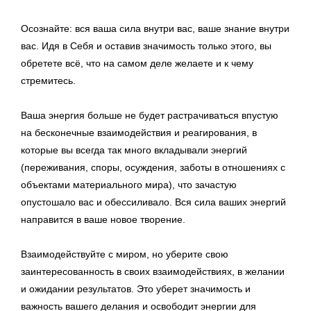
Осознайте: вся ваша сила внутри вас, ваше знание внутри
вас. Идя в Себя и оставив значимость только этого, вы
обретете всё, что на самом деле желаете и к чему
стремитесь.
Ваша энергия больше не будет растрачиваться впустую
на бесконечные взаимодействия и реагирования, в
которые вы всегда так много вкладывали энергий
(переживания, споры, осуждения, заботы в отношениях с
объектами материального мира), что зачастую
опустошало вас и обессиливало. Вся сила ваших энергий
направится в ваше новое творение.
Взаимодействуйте с миром, но уберите свою
заинтересованность в своих взаимодействиях, в желании
и ожидании результатов. Это уберет значимость и
важность вашего делания и освободит энергии для