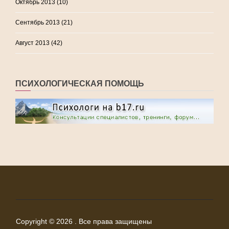
Октябрь 2013
(10)
Сентябрь 2013
(21)
Август 2013
(42)
ПСИХОЛОГИЧЕСКАЯ ПОМОЩЬ
Copyright © 2026 . Все права защищены