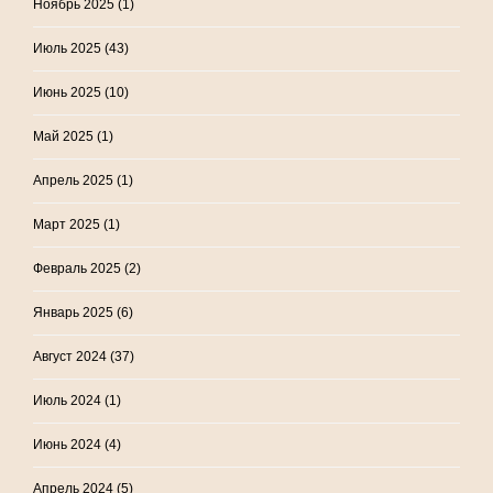
Ноябрь 2025
(1)
Июль 2025
(43)
Июнь 2025
(10)
Май 2025
(1)
Апрель 2025
(1)
Март 2025
(1)
Февраль 2025
(2)
Январь 2025
(6)
Август 2024
(37)
Июль 2024
(1)
Июнь 2024
(4)
Апрель 2024
(5)