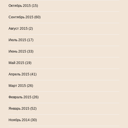
Октябрь 2015
(15)
Сентябрь 2015
(60)
Август 2015
(2)
Июль 2015
(17)
Июнь 2015
(33)
Май 2015
(19)
Апрель 2015
(41)
Март 2015
(26)
Февраль 2015
(26)
Январь 2015
(52)
Ноябрь 2014
(30)