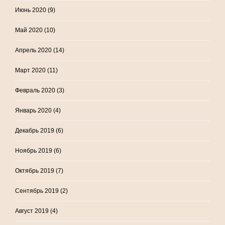
Июнь 2020
(9)
Май 2020
(10)
Апрель 2020
(14)
Март 2020
(11)
Февраль 2020
(3)
Январь 2020
(4)
Декабрь 2019
(6)
Ноябрь 2019
(6)
Октябрь 2019
(7)
Сентябрь 2019
(2)
Август 2019
(4)