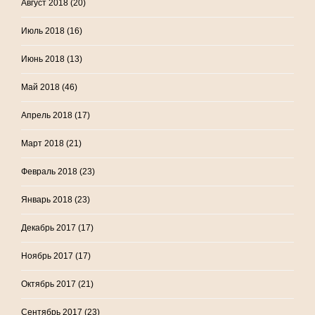
Август 2018
(20)
Июль 2018
(16)
Июнь 2018
(13)
Май 2018
(46)
Апрель 2018
(17)
Март 2018
(21)
Февраль 2018
(23)
Январь 2018
(23)
Декабрь 2017
(17)
Ноябрь 2017
(17)
Октябрь 2017
(21)
Сентябрь 2017
(23)