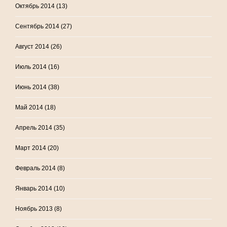
Октябрь 2014
(13)
Сентябрь 2014
(27)
Август 2014
(26)
Июль 2014
(16)
Июнь 2014
(38)
Май 2014
(18)
Апрель 2014
(35)
Март 2014
(20)
Февраль 2014
(8)
Январь 2014
(10)
Ноябрь 2013
(8)