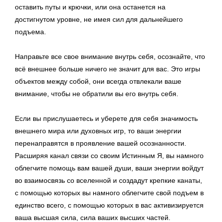
оставить путы и крючки, или она останется на
достигнутом уровне, не имея сил для дальнейшего
подъема.
Направьте все свое внимание внутрь себя, осознайте, что
всё внешнее больше ничего не значит для вас. Это игры
объектов между собой, они всегда отвлекали ваше
внимание, чтобы не обратили вы его внутрь себя.
Если вы прислушаетесь и уберете для себя значимость
внешнего мира или духовных игр, то ваши энергии
перенаправятся в проявление вашей осознанности.
Расширяя канал связи со своим Истинным Я, вы намного
облегчите помощь вам вашей души, ваши энергии войдут
во взаимосвязь со вселенной и создадут крепкие канаты,
с помощью которых вы намного облегчите свой подъем в
единство всего, с помощью которых в вас активизируется
ваша высшая сила, сила ваших высших частей.