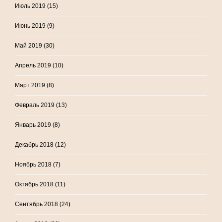
Июль 2019
(15)
Июнь 2019
(9)
Май 2019
(30)
Апрель 2019
(10)
Март 2019
(8)
Февраль 2019
(13)
Январь 2019
(8)
Декабрь 2018
(12)
Ноябрь 2018
(7)
Октябрь 2018
(11)
Сентябрь 2018
(24)