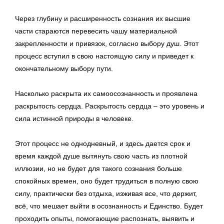
Через глубину и расширенность сознания их высшие
части стараются перевесить чашу материальной
закрепленности и привязок, согласно выбору душ. Этот
процесс вступил в свою настоящую силу и приведет к
окончательному выбору пути.
Насколько раскрыта их самоосознанность и проявлена
раскрытость сердца. Раскрытость сердца – это уровень и
сила истинной природы в человеке.
Этот процесс не однодневный, и здесь дается срок и
время каждой душе вытянуть свою часть из плотной
иллюзии, но не будет для такого сознания больше
спокойных времен, оно будет трудиться в полную свою
силу, практически без отдыха, изживая все, что держит,
всё, что мешает выйти в осознанность и Единство. Будет
проходить опыты, помогающие распознать, выявить и