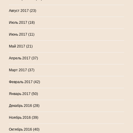
Август 2017
(23)
Июль 2017
(18)
Июнь 2017
(11)
Май 2017
(21)
Апрель 2017
(37)
Март 2017
(37)
Февраль 2017
(42)
Январь 2017
(50)
Декабрь 2016
(28)
Ноябрь 2016
(39)
Октябрь 2016
(40)