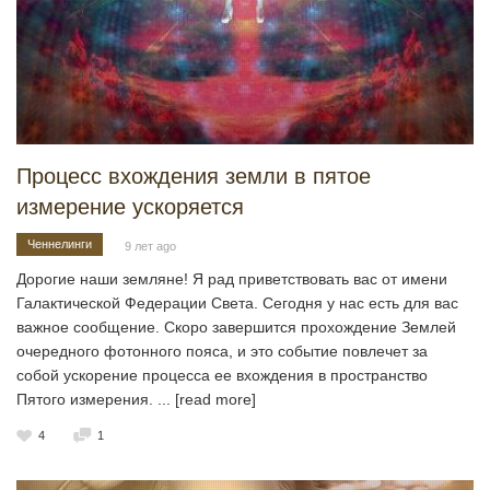
Процесс вхождения земли в пятое
измерение ускоряется
Ченнелинги
9 лет ago
Дорогие наши земляне! Я рад приветствовать вас от имени
Галактической Федерации Света. Сегодня у нас есть для вас
важное сообщение. Скоро завершится прохождение Землей
очередного фотонного пояса, и это событие повлечет за
собой ускорение процесса ее вхождения в пространство
Пятого измерения.
... [read more]
4
1