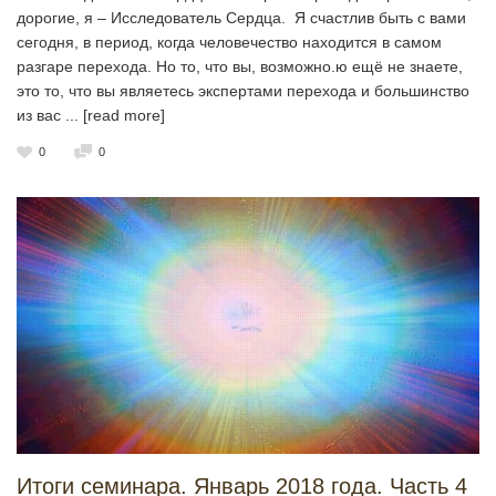
дорогие, я – Исследователь Сердца. Я счастлив быть с вами
сегодня, в период, когда человечество находится в самом
разгаре перехода. Но то, что вы, возможно.ю ещё не знаете,
это то, что вы являетесь экспертами перехода и большинство
из вас
... [read more]
0
0
Итоги семинара. Январь 2018 года. Часть 4